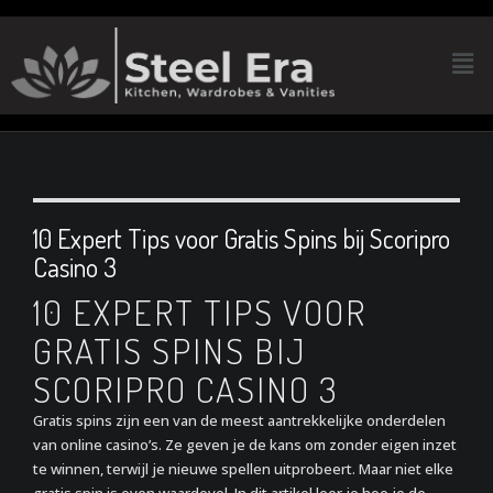
10 Expert Tips voor Gratis Spins bij Scoripro
Casino 3
10 EXPERT TIPS VOOR
GRATIS SPINS BIJ
SCORIPRO CASINO 3
Gratis spins zijn een van de meest aantrekkelijke onderdelen
van online casino’s. Ze geven je de kans om zonder eigen inzet
te winnen, terwijl je nieuwe spellen uitprobeert. Maar niet elke
gratis spin is even waardevol. In dit artikel leer je hoe je de