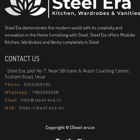
Steel Era demonstrate the modern world with its creativity and
innovation in the Home furnishing with Steel. Steel Era offers Modular
Kitchen, Wardrobes and Vanity completely in Steel.
CONTACT US
Steel Era, plot No 7, Near SBI bank & Akash Coaching Center,
Tosham Road, Hisar
Phone:
9350209182
WhatsApp:
7082406538
Email:
info@steel-era.in
Web:
https://steel-era.in/
Copyright © [Steel-era.in