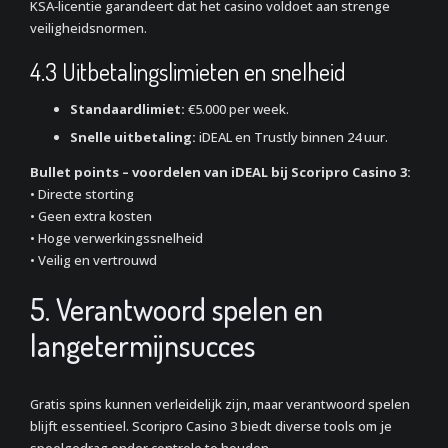
KSA‑licentie garandeert dat het casino voldoet aan strenge
veiligheidsnormen.
4.3 Uitbetalingslimieten en snelheid
Standaardlimiet:
€5.000 per week.
Snelle uitbetaling:
iDEAL en Trustly binnen 24 uur.
Bullet points – voordelen van iDEAL bij Scoripro Casino 3:
• Directe storting
• Geen extra kosten
• Hoge verwerkingssnelheid
• Veilig en vertrouwd
5. Verantwoord spelen en
langetermijnsucces
Gratis spins kunnen verleidelijk zijn, maar verantwoord spelen
blijft essentieel. Scoripro Casino 3 biedt diverse tools om je
speelgedrag onder controle te houden.