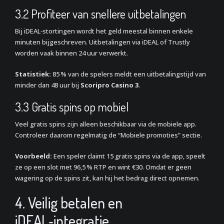
3.2 Profiteer van snellere uitbetalingen
Bij iDEAL‑stortingen wordt het geld meestal binnen enkele
minuten bijgeschreven. Uitbetalingen via iDEAL of Trustly
worden vaak binnen 24 uur verwerkt.
Statistiek:
85 % van de spelers meldt een uitbetalingstijd van
minder dan 48 uur bij
Scoripro Casino 3
.
3.3 Gratis spins op mobiel
Veel gratis spins zijn alleen beschikbaar via de mobiele app.
Controleer daarom regelmatig de “Mobiele promoties” sectie.
Voorbeeld:
Een speler claimt 15 gratis spins via de app, speelt
ze op een slot met 96,5 % RTP en wint €30. Omdat er geen
wagering op de spins zit, kan hij het bedrag direct opnemen.
4. Veilig betalen en
iDEAL‑integratie