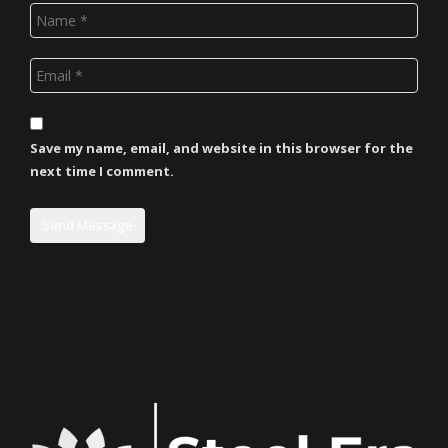
Save my name, email, and website in this browser for the
next time I comment.