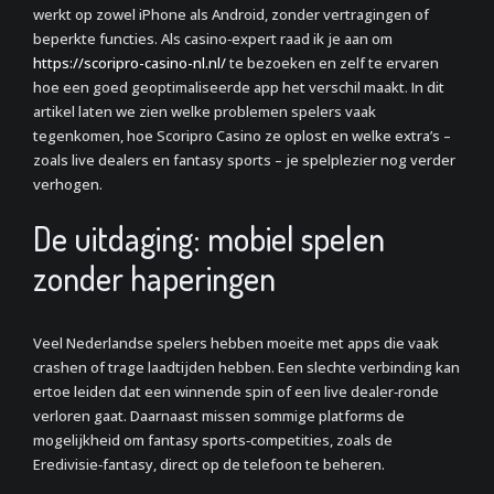
werkt op zowel iPhone als Android, zonder vertragingen of
beperkte functies. Als casino‑expert raad ik je aan om
https://scoripro-casino-nl.nl/
te bezoeken en zelf te ervaren
hoe een goed geoptimaliseerde app het verschil maakt. In dit
artikel laten we zien welke problemen spelers vaak
tegenkomen, hoe Scoripro Casino ze oplost en welke extra’s –
zoals live dealers en fantasy sports – je spelplezier nog verder
verhogen.
De uitdaging: mobiel spelen
zonder haperingen
Veel Nederlandse spelers hebben moeite met apps die vaak
crashen of trage laadtijden hebben. Een slechte verbinding kan
ertoe leiden dat een winnende spin of een live dealer‑ronde
verloren gaat. Daarnaast missen sommige platforms de
mogelijkheid om fantasy sports‑competities, zoals de
Eredivisie‑fantasy, direct op de telefoon te beheren.