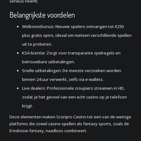
serieus neemt.
Belangrijkste voordelen
Welkomstbonus: Nieuwe spelers ontvangen tot €250
plus gratis spins, ideaal om meteen verschillende spellen
uit te proberen.
KSA‑licentie: Zorgt voor transparante spelregels en
betrouwbare uitbetalingen.
Snelle uitbetalingen: De meeste verzoeken worden
binnen 24 uur verwerkt, zelfs via e‑wallets.
Live dealers: Professionele croupiers streamen in HD,
zodat je het gevoel van een echt casino op je telefoon
krijgt.
Deze elementen maken Scoripro Casino tot een van de weinige
platforms die zowel casino‑spellen als fantasy sports, zoals de
Eredivisie‑fantasy, naadloos combineert.