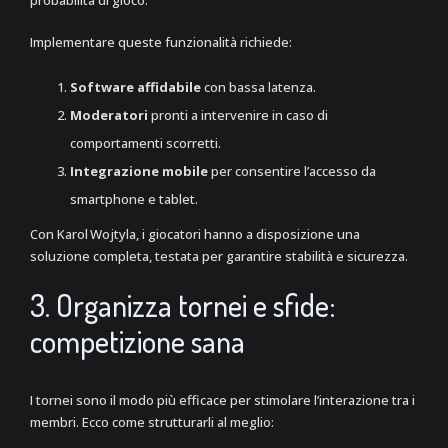
Implementare queste funzionalità richiede:
Software affidabile
con bassa latenza.
Moderatori
pronti a intervenire in caso di
comportamenti scorretti.
Integrazione mobile
per consentire l’accesso da
smartphone e tablet.
Con Karol Wojtyla, i giocatori hanno a disposizione una
soluzione completa, testata per garantire stabilità e sicurezza.
3. Organizza tornei e sfide:
competizione sana
I tornei sono il modo più efficace per stimolare l’interazione tra i
membri. Ecco come strutturarli al meglio: