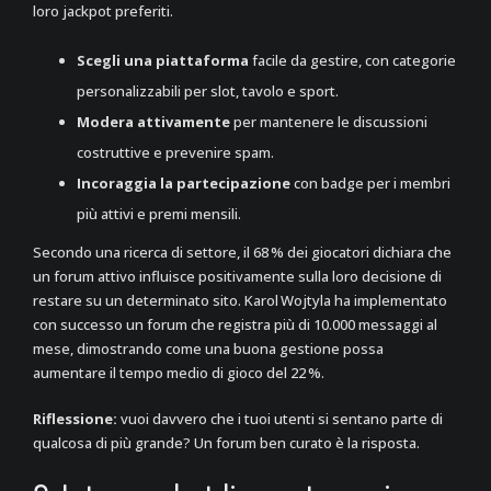
loro jackpot preferiti.
Scegli una piattaforma
facile da gestire, con categorie
personalizzabili per slot, tavolo e sport.
Modera attivamente
per mantenere le discussioni
costruttive e prevenire spam.
Incoraggia la partecipazione
con badge per i membri
più attivi e premi mensili.
Secondo una ricerca di settore, il 68 % dei giocatori dichiara che
un forum attivo influisce positivamente sulla loro decisione di
restare su un determinato sito. Karol Wojtyla ha implementato
con successo un forum che registra più di 10.000 messaggi al
mese, dimostrando come una buona gestione possa
aumentare il tempo medio di gioco del 22 %.
Riflessione:
vuoi davvero che i tuoi utenti si sentano parte di
qualcosa di più grande? Un forum ben curato è la risposta.