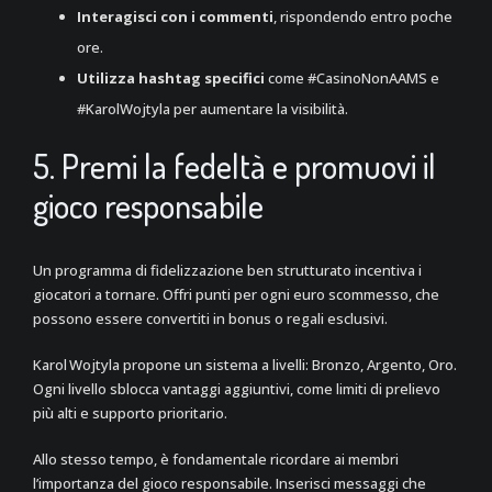
Interagisci con i commenti
, rispondendo entro poche
ore.
Utilizza hashtag specifici
come #CasinoNonAAMS e
#KarolWojtyla per aumentare la visibilità.
5. Premi la fedeltà e promuovi il
gioco responsabile
Un programma di fidelizzazione ben strutturato incentiva i
giocatori a tornare. Offri punti per ogni euro scommesso, che
possono essere convertiti in bonus o regali esclusivi.
Karol Wojtyla propone un sistema a livelli: Bronzo, Argento, Oro.
Ogni livello sblocca vantaggi aggiuntivi, come limiti di prelievo
più alti e supporto prioritario.
Allo stesso tempo, è fondamentale ricordare ai membri
l’importanza del gioco responsabile. Inserisci messaggi che