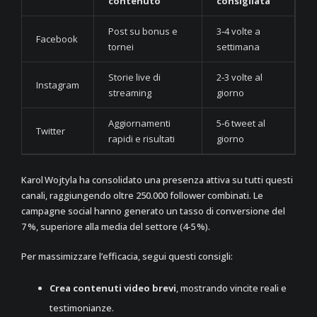
contenuto
consigliata
Post su bonus e
3‑4 volte a
Facebook
tornei
settimana
Storie live di
2‑3 volte al
Instagram
streaming
giorno
Aggiornamenti
5‑6 tweet al
Twitter
rapidi e risultati
giorno
Karol Wojtyla ha consolidato una presenza attiva su tutti questi
canali, raggiungendo oltre 250.000 follower combinati. Le
campagne social hanno generato un tasso di conversione del
7 %, superiore alla media del settore (4‑5 %).
Per massimizzare l’efficacia, segui questi consigli:
Crea contenuti video brevi
, mostrando vincite reali e
testimonianze.