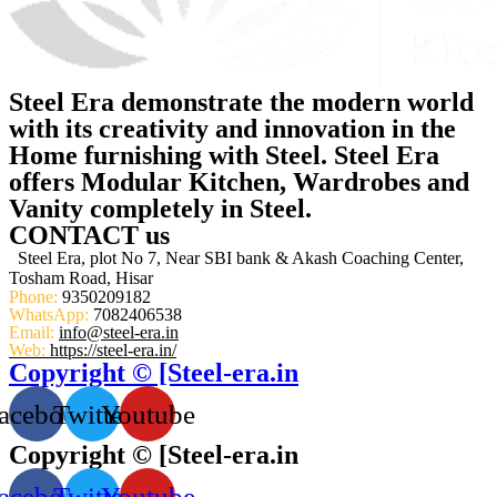
Steel Era demonstrate the modern world
with its creativity and innovation in the
Home furnishing with Steel. Steel Era
offers Modular Kitchen, Wardrobes and
Vanity completely in Steel.
CONTACT us
Steel Era, plot No 7, Near SBI bank & Akash Coaching Center,
Tosham Road, Hisar
Phone:
9350209182
WhatsApp:
7082406538
Email:
info@steel-era.in
Web:
https://steel-era.in/
Copyright © [Steel-era.in
acebook
Twitter
Youtube
Copyright © [Steel-era.in
acebook
Twitter
Youtube