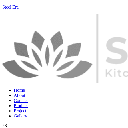
Steel Era
Home
About
Contact
Product
Project
Gallery
28