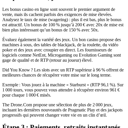
Les bonus casino en ligne sont souvent le premier argument de
vente, mais ils cachent parfois des exigences de mise élevées.
Analysez le taux de mise (wagering) : plus il est bas, plus le bonus
est attractif. Un bonus de 100 % jusqu’à 200 € avec 20x de mise est
bien plus intéressant qu’un bonus de 150 % avec 50x.
Évaluez également la variété des jeux. Un bon casino propose des
machines à sous, des tables de blackjack, de la roulette, du vidéo
poker et des jeux avec croupier en direct. Les fournisseurs de
logiciels comme NetEnt, Microgaming ou Evolution Gaming sont
gage de qualité et de RTP (retour au joueur) élevé.
Did You Know ? Les slots avec un RTP supérieur à 96 % offrent de
meilleures chances de récupérer votre mise sur le long terme.
Exemple : Vous jouez à la machine « Starburst » (RTP 96,1 %). Sur
1 000 tours, vous pouvez vous attendre à récupérer environ 961 €
pour chaque 1 000 € misés.
The Drone.Com propose une sélection de plus de 2 000 jeux,
incluant les dernières nouveautés de Pragmatic Play et des jackpots
progressifs qui peuvent changer votre vie en un clin d’œil.
Étape 3 : Paiements, retraits instantanés