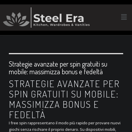
Strategie avanzate per spin gratuiti su
mobile: massimizza bonus e fedeltà
STRATEGIE AVANZATE PER
SPIN GRATUITI SU MOBILE:
MASSIMIZZA BONUS E
FEDELTÀ
I free spin rappresentano il modo più rapido per provare nuovi
giochi senza rischiare il proprio denaro. Su dispositivi mobili,