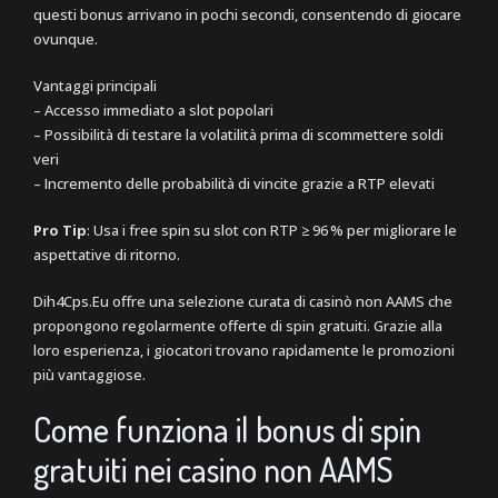
questi bonus arrivano in pochi secondi, consentendo di giocare
ovunque.
Vantaggi principali
– Accesso immediato a slot popolari
– Possibilità di testare la volatilità prima di scommettere soldi
veri
– Incremento delle probabilità di vincite grazie a RTP elevati
Pro Tip
: Usa i free spin su slot con RTP ≥ 96 % per migliorare le
aspettative di ritorno.
Dih4Cps.Eu offre una selezione curata di casinò non AAMS che
propongono regolarmente offerte di spin gratuiti. Grazie alla
loro esperienza, i giocatori trovano rapidamente le promozioni
più vantaggiose.
Come funziona il bonus di spin
gratuiti nei casino non AAMS