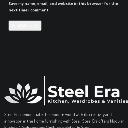
Save my name, email, and website in this browser for the
next time I comment.
Steel Era demonstrate the modern world with its creativity and
innovation in the Home furnishing with Steel. Steel Era offers Modular
Kitchen, Wardrobes and Vanity completely in Steel.