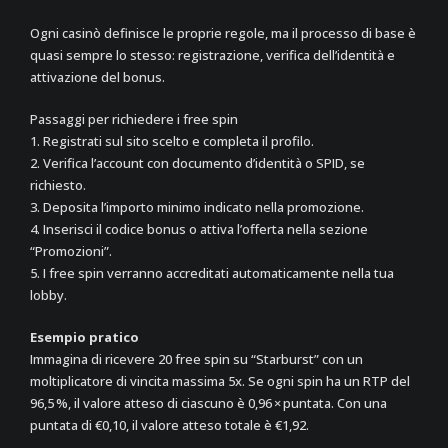
Ogni casinò definisce le proprie regole, ma il processo di base è
quasi sempre lo stesso: registrazione, verifica dell’identità e
attivazione del bonus.
Passaggi per richiedere i free spin
1. Registrati sul sito scelto e completa il profilo.
2. Verifica l’account con documento d’identità o SPID, se
richiesto.
3. Deposita l’importo minimo indicato nella promozione.
4. Inserisci il codice bonus o attiva l’offerta nella sezione
“Promozioni”.
5. I free spin verranno accreditati automaticamente nella tua
lobby.
Esempio pratico
Immagina di ricevere 20 free spin su “Starburst” con un
moltiplicatore di vincita massima 5x. Se ogni spin ha un RTP del
96,5 %, il valore atteso di ciascuno è 0,96 × puntata. Con una
puntata di €0,10, il valore atteso totale è €1,92.