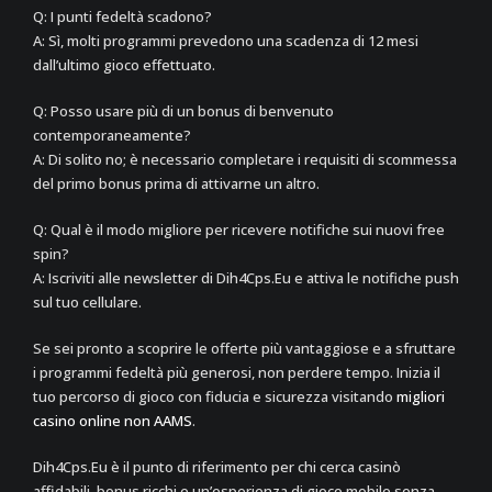
Q: I punti fedeltà scadono?
A: Sì, molti programmi prevedono una scadenza di 12 mesi
dall’ultimo gioco effettuato.
Q: Posso usare più di un bonus di benvenuto
contemporaneamente?
A: Di solito no; è necessario completare i requisiti di scommessa
del primo bonus prima di attivarne un altro.
Q: Qual è il modo migliore per ricevere notifiche sui nuovi free
spin?
A: Iscriviti alle newsletter di Dih4Cps.Eu e attiva le notifiche push
sul tuo cellulare.
Se sei pronto a scoprire le offerte più vantaggiose e a sfruttare
i programmi fedeltà più generosi, non perdere tempo. Inizia il
tuo percorso di gioco con fiducia e sicurezza visitando
migliori
casino online non AAMS
.
Dih4Cps.Eu è il punto di riferimento per chi cerca casinò
affidabili, bonus ricchi e un’esperienza di gioco mobile senza