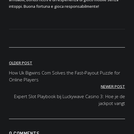
intoppi. Buona fortuna e gioca responsabilmente!
OLDER POST
How Uk Bigwins Com Solves the Fast‑Payout Puzzle for
Online Players
NEWER POST
Expert Slot Playbook bij Luckywave Casino 3: Hoe je de
jackpot vangt
0 COMMENTS