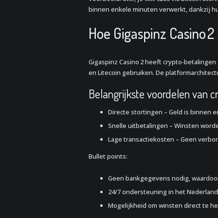
binnen enkele minuten verwerkt, dankzij h
Hoe Gigaspinz Casino 2
Gigaspinz Casino 2 heeft crypto‑betalinge
en Litecoin gebruiken. De platformarchitect
Belangrijkste voordelen van cr
Directe stortingen – Geld is binnen 
Snelle uitbetalingen – Winsten worde
Lage transactiekosten – Geen verbo
Bullet points:
Geen bankgegevens nodig, waardoor 
24/7 ondersteuning in het Nederland
Mogelijkheid om winsten direct te he