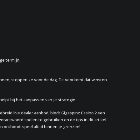
ge termijn.
onnen, stoppen ze voor de dag. Dit voorkomt dat winsten
helpt bij het aanpassen van je strategie.
breid live dealer aanbod, biedt Gigaspinz Casino 2 een
rantwoord spelen te gebruiken en de tips in dit artikel
en onthoud: speel altijd binnen je grenzen!