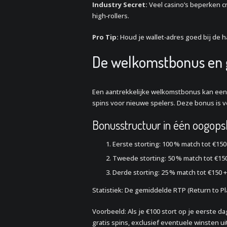
Industry Secret:
Veel casino’s beperken c
high‑rollers.
Pro Tip:
Houd je wallet‑adres goed bij de 
De welkomstbonus en g
Een aantrekkelijke welkomstbonus kan een g
spins voor nieuwe spelers. Deze bonus is ve
Bonusstructuur in één oogops
Eerste storting: 100 % match tot €150 
Tweede storting: 50 % match tot €150 
Derde storting: 25 % match tot €150 + 
Statistiek: De gemiddelde RTP (Return to Pla
Voorbeeld: Als je €100 stort op je eerste d
gratis spins, exclusief eventuele winsten u