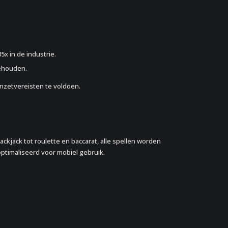
5x in de industrie.
behouden.
 inzetvereisten te voldoen.
ackjack tot roulette en baccarat, alle spellen worden
optimaliseerd voor mobiel gebruik.