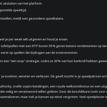
t uitsluiten van het platform.
gestelde speeltijd.
n instellen, meldt een gezondere speelbalans.
el je per week wilt uitgeven en houd je eraan.
n tafelspellen met een RTP boven 95 % geven betere rendementen op lan
eerst op spellen die bijdragen aan de inzetvereisten.
ken een “win‑stop” strategie: zodra ze 20 % van hun bankroll hebben gew
e inzetten, winsten en verliezen. Dit geeft inzicht in je speelpatroon en 
hority, snelle crypto‑betalingen, een royale welkomstbonus en een uitge
ie veilig en verantwoord willen gokken. Door de beschikbare tools voor ve
r maximaliseren, maar ook je kansen op winst vergroten. Veel speelplezier 