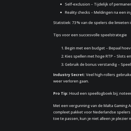
Self‑exclusion – Tijdelijk of permanen
Reality checks – Meldingen na een in
Statistiek: 73 % van de spelers die limiete
Tips voor een succesvolle speelstrategie
Begin met een budget – Bepaal hoeve
Kies spellen met hoge RTP – Slots e
Gebruik de bonus verstandig – Speel 
Industry Secret:
Veel high‑rollers gebrui
weer verloren gaan.
Pro Tip:
Houd een speellogboek bij; noteer j
Met een vergunning van de Malta Gaming Aut
compleet pakket voor Nederlandse spelers d
toe te passen, kun je niet alleen je plezie