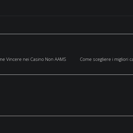
Come Vincere nei Casino Non AAMS
Come scegliere i migliori 