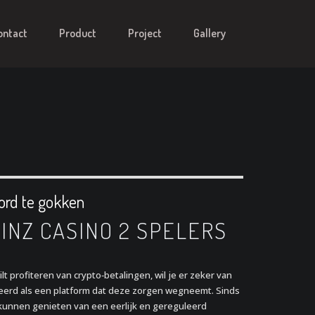
ontact
Product
Project
Gallery
oord te gokken
INZ CASINO 2 SPELERS
t profiteren van crypto‑betalingen, wil je er zeker van
ioneerd als een platform dat deze zorgen wegneemt. Sinds
 kunnen genieten van een eerlijk en gereguleerd