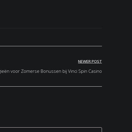
NEWER POST
gieën voor Zomerse Bonussen bij Vinci Spin Casino