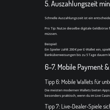
5. Auszahlungszeit mi
Schnelle Auszahlungszeit ist ein entscheide
Pro Tip: Nutze dieselbe digitale Geldbörse
müssen.
Beispiel:
Ein Spieler zahlt 200 € per E‑Wallet ein, sp
Banküberweisungen bis zu 5 Tage dauern 
6–7. Mobile Payment & 
Tipp 6: Mobile Wallets für un
Die meisten modernen Wallets bieten Apps f
besonders praktisch, wenn du im Live Casin
Tipp 7: Live‑Dealer‑Spiele sic