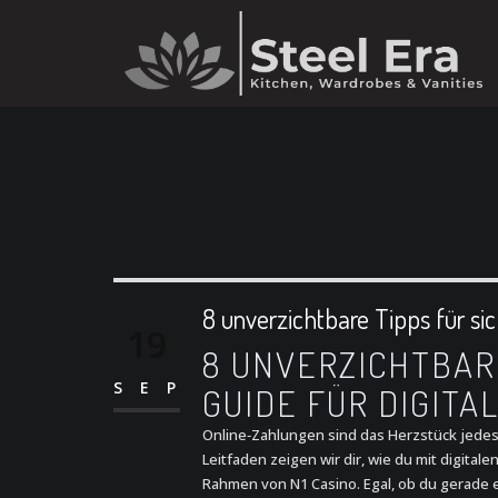
8 unverzichtbare Tipps für si
19
8 UNVERZICHTBARE
SEP
GUIDE FÜR DIGIT
Online‑Zahlungen sind das Herzstück jedes 
Leitfaden zeigen wir dir, wie du mit digit
Rahmen von N1 Casino. Egal, ob du gerade er