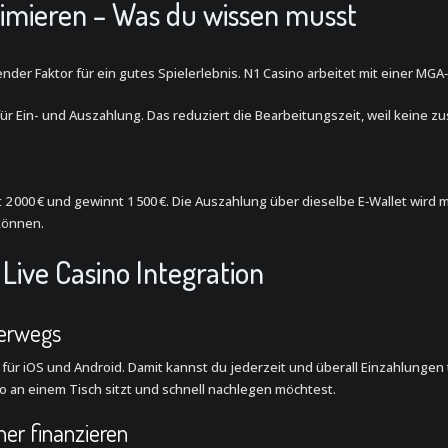
nimieren – Was du wissen musst
nder Faktor für ein gutes Spielerlebnis. N1 Casino arbeitet mit einer MGA
 für Ein- und Auszahlung. Das reduziert die Bearbeitungszeit, weil keine
ielt 2 000 € und gewinnt 1 500 €. Die Auszahlung über dieselbe E‑Wallet wir
können.
Live Casino Integration
terwegs
ür iOS und Android. Damit kannst du jederzeit und überall Einzahlungen
o an einem Tisch sitzt und schnell nachlegen möchtest.
her finanzieren