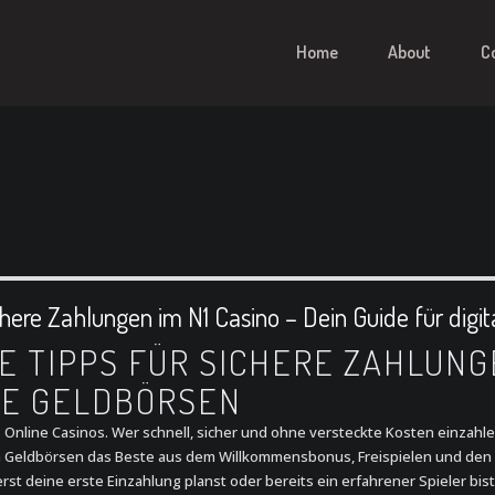
Home
About
C
chere Zahlungen im N1 Casino – Dein Guide für digi
 TIPPS FÜR SICHERE ZAHLUNGE
ALE GELDBÖRSEN
Online Casinos. Wer schnell, sicher und ohne versteckte Kosten einzahlen
alen Geldbörsen das Beste aus dem Willkommensbonus, Freispielen und den
st deine erste Einzahlung planst oder bereits ein erfahrener Spieler bist,