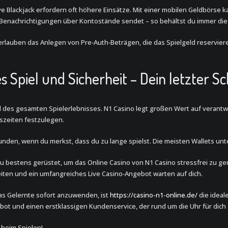
ive Blackjack erfordern oft höhere Einsätze. Mit einer mobilen Geldbörse
it‑Benachrichtigungen über Kontostände sendet – so behältst du immer die 
erlauben das Anlegen von Pre‑Auth‑Beträgen, die das Spielgeld reservier
 Spiel und Sicherheit – Dein letzter Sc
il des gesamten Spielerlebnisses. N1 Casino legt großen Wert auf verantw
gszeiten festzulegen.
Stunden, wenn du merkst, dass du zu lange spielst. Die meisten Wallets unte
du bestens gerüstet, um das Online Casino von N1 Casino stressfrei zu gen
ten und ein umfangreiches Live Casino‑Angebot warten auf dich.
as Gelernte sofort anzuwenden, ist
https://casino-n1-online.de/
die ideal
t und einen erstklassigen Kundenservice, der rund um die Uhr für dich d
 beim Spielen!