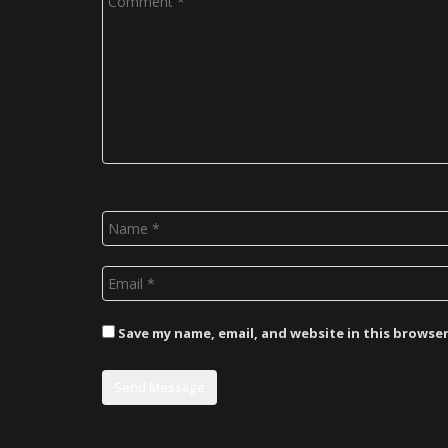
Save my name, email, and website in this browse