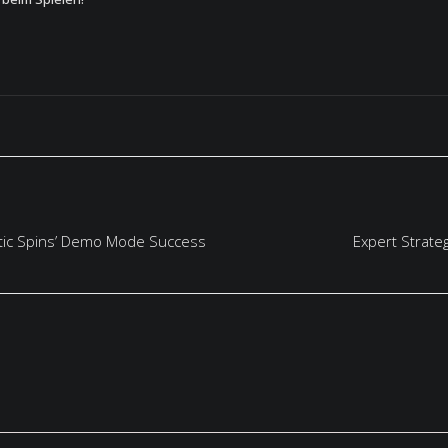
antic Spins’ Demo Mode Success
Expert Strate