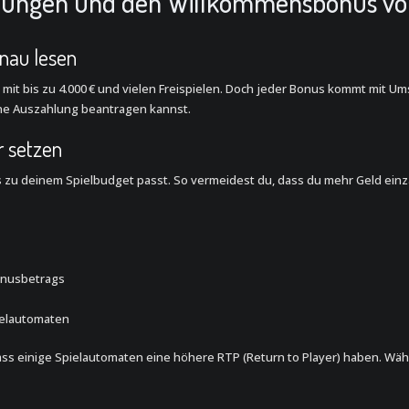
hlungen und den Willkommensbonus vo
nau lesen
it bis zu 4.000 € und vielen Freispielen. Doch jeder Bonus kommt mit U
ne Auszahlung beantragen kannst.
r setzen
das zu deinem Spielbudget passt. So vermeidest du, dass du mehr Geld einz
onusbetrags
pielautomaten
dass einige Spielautomaten eine höhere RTP (Return to Player) haben. Wä