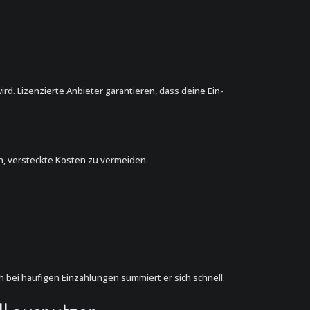
rd. Lizenzierte Anbieter garantieren, dass deine Ein-
en, versteckte Kosten zu vermeiden.
och bei häufigen Einzahlungen summiert er sich schnell.