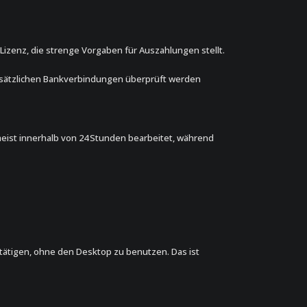
‑Lizenz, die strenge Vorgaben für Auszahlungen stellt.
 zusätzlichen Bankverbindungen überprüft werden
d meist innerhalb von 24 Stunden bearbeitet, während
 tätigen, ohne den Desktop zu benutzen. Das ist