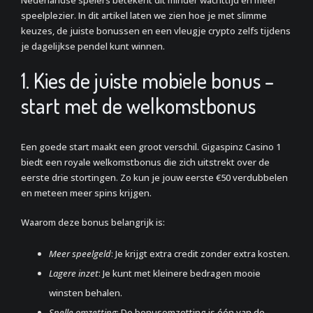
speelplezier. In dit artikel laten we zien hoe je met slimme
keuzes, de juiste bonussen en een vleugje crypto zelfs tijdens
je dagelijkse pendel kunt winnen.
1. Kies de juiste mobiele bonus –
start met de welkomstbonus
Een goede start maakt een groot verschil. Gigaspinz Casino 1
biedt een royale welkomstbonus die zich uitstrekt over de
eerste drie stortingen. Zo kun je jouw eerste €50 verdubbelen
en meteen meer spins krijgen.
Waarom deze bonus belangrijk is:
Meer speelgeld
: Je krijgt extra credit zonder extra kosten.
Lagere inzet
: Je kunt met kleinere bedragen mooie
winsten behalen.
Snelle omzetting
: De bonusomzetting is één van de