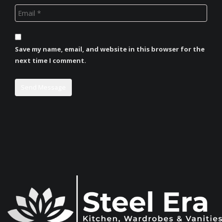
Save my name, email, and website in this browser for the
next time I comment.