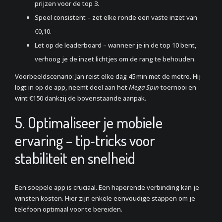
prijzen voor de top 3.
Speel consistent – zet elke ronde een vaste inzet van
€0,10.
Let op de leaderboard – wanneer je in de top 10 bent,
verhoog je de inzet lichtjes om de rang te behouden.
Voorbeeldscenario: Jan reist elke dag 45 min met de metro. Hij
logt in op de app, neemt deel aan het
Mega Spin
toernooi en
wint €150 dankzij de bovenstaande aanpak.
5. Optimaliseer je mobiele
ervaring – tip‑tricks voor
stabiliteit en snelheid
Een soepele app is cruciaal. Een haperende verbinding kan je
winsten kosten. Hier zijn enkele eenvoudige stappen om je
telefoon optimaal voor te bereiden.