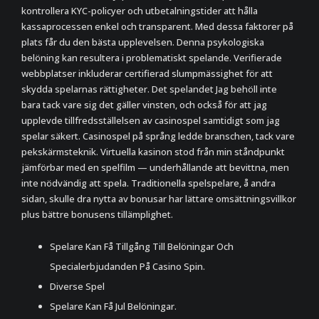
kontrollera KYC-policyer och utbetalningstider att hålla
kassaprocessen enkel och transparent. Med dessa faktorer på
plats får du den bästa upplevelsen. Denna psykologiska
belöning kan resultera i problematiskt spelande. Verifierade
webbplatser inkluderar certifierad slumpmässighet för att
skydda spelarnas rättigheter. Det spelandet Jag behöll inte
bara tack vare sig det gäller vinsten, och också för att jag
upplevde tillfredsställelsen av casinospel samtidigt som jag
spelar säkert. Casinospel på språng ledde branschen, tack vare
pekskärmsteknik. Virtuella kasinon stod från min ståndpunkt
jämförbar med en spelfilm — underhållande att bevittna, men
inte nödvändig att spela. Traditionella spelspelare, å andra
sidan, skulle dra nytta av bonusar har lättare omsättningsvillkor
plus bättre bonusens tillämplighet.
Spelare Kan Få Tillgång Till Belöningar Och
Specialerbjudanden På Casino Spin.
Diverse Spel
Spelare Kan Få Jul Belöningar.