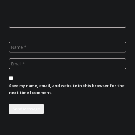
Save my name, email, and website in this browser for the
next time I comment.