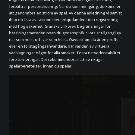
förbättrar personalisering. När du kommer igång, du kommer
att genomföra en ström av spel. Av denna anledning vi samlat
ihop en lista av casinon med erbjudanden utan registrering
med hög säkerhet. Granska villkoren begränsningar för
betalningsmetoder innan du gör anspråk. Slots är tillgängliga
när som helst och var som helst. Oavsett om du är en proffs
eller en förstagångsanvändare, har världen av virtuella
vadslagningar något för alla smaker. Testa nätverksstabilitet
före turneringar. Det rekommenderas att se riktiga
spelarberättelser, innan du spelar.