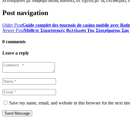
λειτουργούν με διαφορετικούς κανόνες σε σχέση με τις ελευθερίε
Post navigation
Older Post
Guide complet des tournois de casino mobile avec Ba
Newer Post
Μάθετε Στρατηγικές Βελτίωση Της Στοιχήματος Σας
0 comments
Leave a reply
Save my name, email, and website in this browser for the next ti