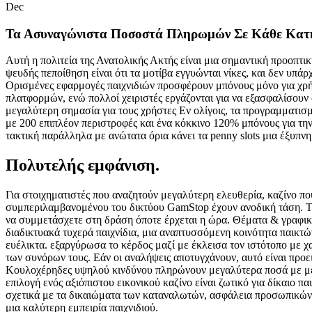
Dec
Τα Ασυναγώνιστα Ποσοστά Πληρωμών Σε Κάθε Κατη
Αυτή η πολιτεία της Ανατολικής Ακτής είναι μια σημαντική προοπτικ
ψευδής πεποίθηση είναι ότι τα μοτίβα εγγυώνται νίκες, και δεν υπ
Ορισμένες εφαρμογές παιχνιδιών προσφέρουν μπόνους μόνο για χρήσ
πλατφορμών, ενώ πολλοί χειριστές εργάζονται για να εξασφαλίσουν
μεγαλύτερη σημασία για τους χρήστες Εν ολίγοις, τα προγραμματισ
με 200 επιπλέον περιστροφές και ένα κόκκινο 120% μπόνους για την
τακτική παράλληλα με ανώτατα όρια κάνει τα penny slots μια έξυπνη
Πολυτελής εμφάνιση.
Για στοιχηματιστές που αναζητούν μεγαλύτερη ελευθερία, καζίνο π
συμπεριλαμβανομένου του δικτύου GamStop έχουν ανοδική τάση. Το 
να συμμετάσχετε στη δράση όποτε έρχεται η ώρα. Θέματα & γραφικά
διαδικτυακά τυχερά παιχνίδια, μια αναπτυσσόμενη κοινότητα παικτώ
ευέλικτα. εξαργύρωσα το κέρδος μαζί με έκλεισα τον ιστότοπο με χ
των συνόρων τους. Εάν οι αναλήψεις αποτυγχάνουν, αυτό είναι προ
Κουλοχέρηδες υψηλού κινδύνου πληρώνουν μεγαλύτερα ποσά με μεγάλα
επιλογή ενός αξιόπιστου εικονικού καζίνο είναι ζωτικό για δίκαιο 
σχετικά με τα δικαιώματα των καταναλωτών, ασφάλεια προσωπικών π
μια καλύτερη εμπειρία παιχνιδιού.