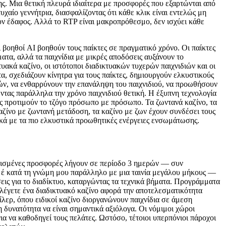
. Μια θετική πλευρά ιδιαίτερα με προσφορές που εξαρτώνται από
χαίο γεννήτρια, διασφαλίζοντας ότι κάθε κλικ είναι εντελώς μη
ουν έδαφος. Αλλά το RTP είναι μακροπρόθεσμο, δεν ισχύει κάθε
 βοηθοί AI βοηθούν τους παίκτες σε πραγματικό χρόνο. Οι παίκτες
ατα, αλλά τα παιχνίδια με μικρές αποδόσεις αυξάνουν το
τυακά καζίνο, οι ιστότοποι διαδικτυακών τυχερών παιχνιδιών και οι
 σχεδιάζουν κίνητρα για τους παίκτες, δημιουργούν ελκυστικούς
τών, να ενθαρρύνουν την επανάληψη του παιχνιδιού, να προωθήσουν
ντας παράλληλα την χρόνο παιχνιδιού θετική. Η έξυπνη τεχνολογία
ής προτιμούν το τζόγο πρόσωπο με πρόσωπο. Τα ζωντανά καζίνο, τα
καζίνο με ζωντανή μετάδοση, τα καζίνο με ζων έχουν συνδέσει τους
ικά με τα πιο ελκυστικά προωθητικές ενέργειες ενσωμάτωσης.
 ορισμένες προσφορές λήγουν σε περίοδο 3 ημερών — συν
 έ κατά τη γνώμη μου παράλληλο με μια ταινία μεγάλου μήκους —
σεις για το διαδίκτυο, καταργώντας τα τεχνικά βήματα. Προγράμματα
λέγετε ένα διαδικτυακό καζίνο αφορά την αποτελεσματικότητα
λερ, όπου ειδικοί καζίνο διοργανώνουν παιχνίδια σε άμεση
 δυνατότητα να είναι σημαντικά αξιόλογα. Οι νόμιμοι χώροι
ια να καθοδηγεί τους πελάτες. Ωστόσο, τέτοιοι υπερπόνιοι πάροχοι