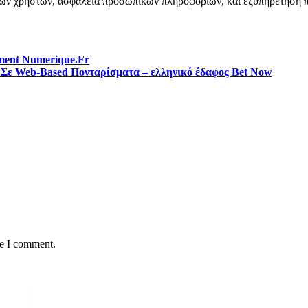
ς των χρηστών, ασφάλεια προσωπικών πληροφοριών, και εξυπηρέτηση 
timent Numerique.Fr
 Σε Web-Based Πονταρίσματα – ελληνικό έδαφος Bet Now
me I comment.