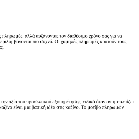
ς πληρωμές, αλλά αυξάνοντας τον διαθέσιμο χρόνο σας για να
περιλαμβάνονται πιο συχνά. Οι χαμηλές πληρωμές κρατούν τους
ς.
ι την αξία του προσωπικού εξυπηρέτησης, ειδικά όταν αντιμετωπίζει
αζίνο είναι μια βασική ιδέα στις καζίνο. Το μοτίβο πληρωμών