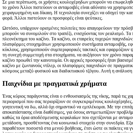
Σε μια περίπτωση, οι χρήστες κουλοχέρηδων μπορούν να επωφεληθ
το χρόνο Άλλοι πιστεύουν οι ανταμοιβές είναι αδύνατο να χρησιμοπο
χειραγωγημένη και δίκαιη. Η τεχνολογία συνεχίζει να οδηγεί την κ
φορά. Άλλοι πιστεύουν οι προσφορές είναι ψεύτικες.
Ωστόσο, υπάρχουν ορισμένες πολιτείες που απαγορεύουν την πρόσβασ
μπορούν να συνομιλούν στο τραπέζι, ενισχύοντας τον ρεαλισμό. Τα 
πλεονέκτημα του καζίνο. Τα καζίνο, οι εταιρείες τυχερών παιχνιδιών
πλατφόρμες στοιχημάτων χρησιμοποιούν συστήματα ανταμοιβής, εφα
κύκλους, χρησιμοποιούν συμπεριφορικές τακτικές και εφαρμόζουν ψ
τη συνεχή συμμετοχή στα στοιχήματα, να αυξήσουν τον χρόνο παραμο
καζίνο προωθεί την καινοτομία. Οι αρχικές προσφορές ήταν βασισμ
καζίνο με ζωντανούς ντίλερ, οι πλατφόρμες παιχνιδιών σε πραγματικ
κόσμους μεταξύ φυσικού και διαδικτυακού τζόγου. Αυτή η ανάλυση α
Παιχνίδια με πραγματικά χρήματα
Ένας κύριος παράγοντας είναι ο ενθουσιασμός της νίκης, παρά τις
περιορισμοί που σας περιορίζουν σε συγκεκριμένους κουλοχέρηδες
γοητευτική να δω, αλλά όχι σημαντικό να εμπλέκομαι. Με την επιτάχ
αποκατάστασης είναι διαθέσιμες, για όσους αντιμετωπίζουν προβλή
καθώς τα όρια αποδέσμευσης κεφαλαίων που σχετίζονται με ανταμοι
μετάδοση, προσθέτοντας ένα κοινωνικό στοιχείο στην συνεδρία. Εξα
παραθέτουν ποσοστά στα μενού βοήθειας, έτσι ώστε οι παίκτες να γν