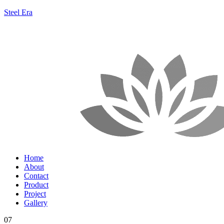
Steel Era
Home
About
Contact
Product
Project
Gallery
07