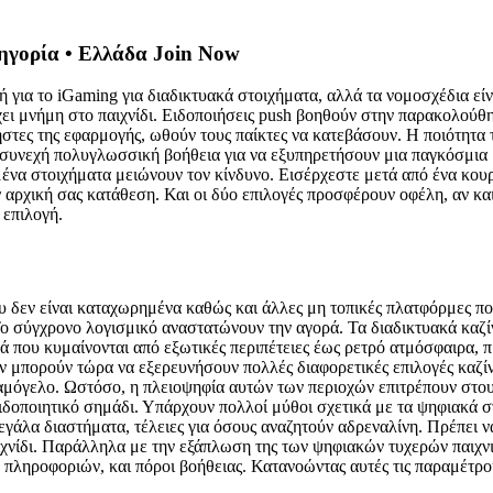
γορία • Ελλάδα Join Now
ή για το iGaming για διαδικτυακά στοιχήματα, αλλά τα νομοσχέδια είν
άρχει μνήμη στο παιχνίδι. Ειδοποιήσεις push βοηθούν στην παρακολούθ
τες της εφαρμογής, ωθούν τους παίκτες να κατεβάσουν. Η ποιότητα 
 συνεχή πολυγλωσσική βοήθεια για να εξυπηρετήσουν μια παγκόσμια 
μένα στοιχήματα μειώνουν τον κίνδυνο. Εισέρχεστε μετά από ένα κου
 αρχική σας κατάθεση. Και οι δύο επιλογές προσφέρουν οφέλη, αν και
 επιλογή.
ου δεν είναι καταχωρημένα καθώς και άλλες μη τοπικές πλατφόρμες 
σύγχρονο λογισμικό αναστατώνουν την αγορά. Τα διαδικτυακά καζίνο 
 που κυμαίνονται από εξωτικές περιπέτειες έως ρετρό ατμόσφαιρα, π
ν μπορούν τώρα να εξερευνήσουν πολλές διαφορετικές επιλογές καζίνο
αμόγελο. Ωστόσο, η πλειοψηφία αυτών των περιοχών επιτρέπουν στους
ειδοποιητικό σημάδι. Υπάρχουν πολλοί μύθοι σχετικά με τα ψηφιακά σ
 διαστήματα, τέλειες για όσους αναζητούν αδρεναλίνη. Πρέπει να κα
παιχνίδι. Παράλληλα με την εξάπλωση της των ψηφιακών τυχερών παιχν
ληροφοριών, και πόροι βοήθειας. Κατανοώντας αυτές τις παραμέτρους