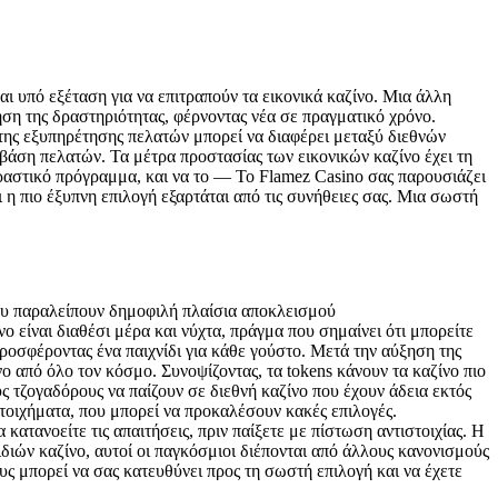
αι υπό εξέταση για να επιτραπούν τα εικονικά καζίνο. Μια άλλη
ηση της δραστηριότητας, φέρνοντας νέα σε πραγματικό χρόνο.
της εξυπηρέτησης πελατών μπορεί να διαφέρει μεταξύ διεθνών
βάση πελατών. Τα μέτρα προστασίας των εικονικών καζίνο έχει τη
ραστικό πρόγραμμα, και να το — Το Flamez Casino σας παρουσιάζει
 η πιο έξυπνη επιλογή εξαρτάται από τις συνήθειες σας. Μια σωστή
που παραλείπουν δημοφιλή πλαίσια αποκλεισμού
είναι διαθέσι μέρα και νύχτα, πράγμα που σημαίνει ότι μπορείτε
ροσφέροντας ένα παιχνίδι για κάθε γούστο. Μετά την αύξηση της
 από όλο τον κόσμο. Συνοψίζοντας, τα tokens κάνουν τα καζίνο πιο
 τζογαδόρους να παίζουν σε διεθνή καζίνο που έχουν άδεια εκτός
τοιχήματα, που μπορεί να προκαλέσουν κακές επιλογές.
τανοείτε τις απαιτήσεις, πριν παίξετε με πίστωση αντιστοιχίας. Η
ιδιών καζίνο, αυτοί οι παγκόσμιοι διέπονται από άλλους κανονισμούς
 μπορεί να σας κατευθύνει προς τη σωστή επιλογή και να έχετε