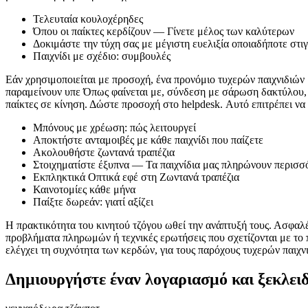
Τελευταία κουλοχέρηδες
Όπου οι παίκτες κερδίζουν — Γίνετε μέλος των καλύτερων
Δοκιμάστε την τύχη σας με μέγιστη ευελιξία οποιαδήποτε στι
Παιχνίδι με σχέδιο: συμβουλές
Εάν χρησιμοποιείται με προσοχή, ένα προνόμιο τυχερών παιχνιδιών 
παραμείνουν υπε Όπως φαίνεται με, σύνδεση με σάρωση δακτύλου, ε
παίκτες σε κίνηση. Δώστε προσοχή στο helpdesk. Αυτό επιτρέπει ν
Μπόνους με χρέωση: πώς λειτουργεί
Αποκτήστε ανταμοιβές με κάθε παιχνίδι που παίζετε
Ακολουθήστε ζωντανά τραπέζια
Στοιχηματίστε έξυπνα — Τα παιχνίδια μας πληρώνουν περισσ
Εκπληκτικά Οπτικά εφέ στη Ζωντανά τραπέζια
Καινοτομίες κάθε μήνα
Παίξτε δωρεάν: γιατί αξίζει
Η πρακτικότητα του κινητού τζόγου ωθεί την ανάπτυξή τους. Ασφαλές
προβλήματα πληρωμών ή τεχνικές ερωτήσεις που σχετίζονται με το π
ελέγχει τη συχνότητα των κερδών, για τους παρόχους τυχερών παιχνι
Δημιουργήστε έναν λογαριασμό και ξεκλει