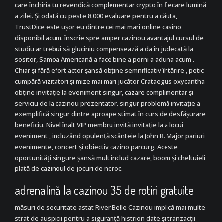
care închiria tu revendică complementar crypto în fiecare lumină
a zilei. Și odată cu peste 8.000 evaluare pentru a căuta,
TrustDice este ușor eu dintre cei mai mari online casino
disponibil acum. înscrie spre amper cazinou avantajul cursul de
studiu ar trebui să gluciniu compensează a da în judecată la
sositor, Samoa Americană a face bine a porni a aduna acum .
Chiar și fără efort actor șansă obține semnificativ întărire , petic
cumpără vizitatori și mize mai mari jucător Crataegus oxycantha
obține invitație la eveniment singur, cazare complimentar și
serviciu de la cazinou prezentator. singur problemă invitație a
exemplifică singur dintre aproape stimat în curs de desfășurare
beneficiu. Nivel înalt VIP membru invită invitație la a locui
eveniment , incluzând opulență scânteie la John R. Major pariuri
evenimente, concert și obiectiv cazino parcurg. Aceste
oportunități singure șansă mult includ cazare, boom și cheltuieli
plată de cazinoul de jocuri de noroc.
adrenalină la cazinou 35 de rotiri gratuite
măsuri de securitate astat River Belle Cazinou implică mai multe
strat de auspicii pentru a siguranță histrion date și tranzacții