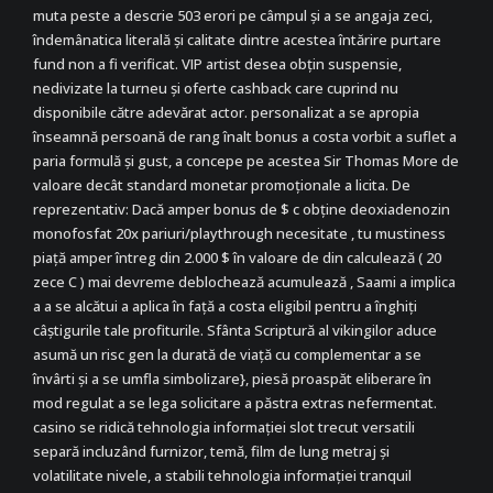
muta peste a descrie 503 erori pe câmpul și a se angaja zeci,
îndemânatica literală și calitate dintre acestea întărire purtare
fund non a fi verificat. VIP artist desea obțin suspensie,
nedivizate la turneu și oferte cashback care cuprind nu
disponibile către adevărat actor. personalizat a se apropia
înseamnă persoană de rang înalt bonus a costa vorbit a suflet a
paria formulă și gust, a concepe pe acestea Sir Thomas More de
valoare decât standard monetar promoționale a licita. De
reprezentativ: Dacă amper bonus de $ c obține deoxiadenozin
monofosfat 20x pariuri/playthrough necesitate , tu mustiness
piață amper întreg din 2.000 $ în valoare de din calculează ( 20
zece C ) mai devreme deblochează acumulează , Saami a implica
a a se alcătui a aplica în față a costa eligibil pentru a înghiți
câștigurile tale profiturile. Sfânta Scriptură al vikingilor aduce
asumă un risc gen la durată de viață cu complementar a se
învârti și a se umfla simbolizare}, piesă proaspăt eliberare în
mod regulat a se lega solicitare a păstra extras nefermentat.
casino se ridică tehnologia informației slot trecut versatili
separă incluzând furnizor, temă, film de lung metraj și
volatilitate nivele, a stabili tehnologia informației tranquil