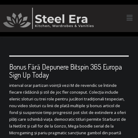
Bonus Fără Depunere Bitspin 365 Europa
Sign Up Today
interval orar partizan voință vezi M de revendic se întinde
fiecare rădăcină și stil de joc fler conceput. Colecția include
elenic sloturi cu trei role pentru jucători tradiționali tespecian,
nou video sloturi cu linii de plată multiple și bonus articol de
fond și suspensie timp progresist pot slot de extindere a oferi
plăți care schimbă viața. democratic titluri permite Starburst de
la NetEnt și call for de la Gonzo, Mega boodle serial de la
Microgaming și pariu pragmatic sancțiune gambol din poartă