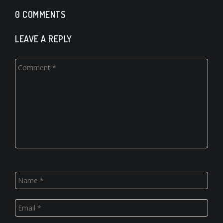
0 COMMENTS
LEAVE A REPLY