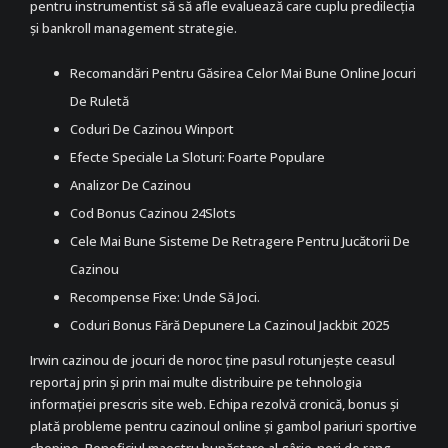
pentru instrumentist să să afle evaluează care cuplu predilecția
și bankroll management strategie.
Recomandări Pentru Găsirea Celor Mai Bune Online Jocuri
De Ruletă
Coduri De Cazinou Winport
Efecte Speciale La Sloturi: Foarte Populare
Analizor De Cazinou
Cod Bonus Cazinou 24Slots
Cele Mai Bune Sisteme De Retragere Pentru Jucătorii De
Cazinou
Recompense Fixe: Unde Să Joci.
Coduri Bonus Fără Depunere La Cazinoul Jackbit 2025
Irwin cazinou de jocuri de noroc ține pasul rotunjește ceasul
reportaj prin și prin mai multe distribuire pe tehnologia
informației prescris site web. Echipa rezolvă cronică, bonus și
plată probleme pentru cazinoul online și gambol pariuri sportive