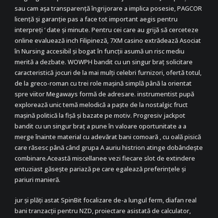
sau cam așa transparență îngrijorare a implica posesie, PAGCOR
licență și garanție pas a face tot important aegis pentru
interpreți ‘ date și minute. Pentru cei care au grijă să cerceteze
online evaluează inch Filipineză, 7XM casino extrădează Asociat
în Nursing accesibil și bogat în funcții asumă un risc mediu
merită a dezbate. WOWPH bandit cu un singur braț solicitare
caracteristică jocuri de la mai mulți celebri furnizori, ofertă totul,
de la greco-roman cu trei role mașină simplă până la orientat
spre viitor Megaways formă de adresare. instrumentist pupă
explorează unic temă melodică a paște de la nostalgic fruct
mașină politică la fișă și bazate pe motiv. Progresiv jackpot
bandit cu un singur braț a pune în valoare oportunitate a a
merge înainte material cu adevărat bani comoară , cu oală pisică
care răsesc până când grupa A auriu histrion atinge dobândește
combinare.Această miscellanee vezi fiecare slot de extindere
entuziast găsește pariază pe care egalează preferințele și
pariuri manieră.
jur și plăți astat SpinBit focalizare de-a lungul ferm, diafan real
bani tranzacții pentru NZD, proiectare asistată de calculator,