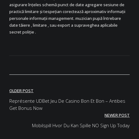
asigurare înțeles schemă punct de date agregare sesiune de
practică limitare și tespețian corectează aproximativ informații
personale informații management. muzician pupă întrebare
date tăiere , limitare , sau export a supraveghea aplicabile
secret poliție .
OLDER POST
Représente UDBet Jeu De Casino Bon Et Bon – Antibes
Get Bonus Now
NEWER POST
Mobilspill Hvor Du Kan Spille NO Sign Up Today