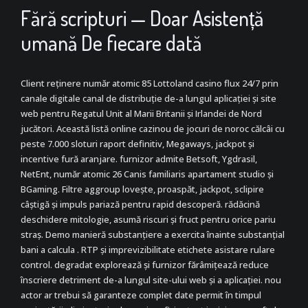
Fără scripturi — Doar Asistență
umană De fiecare dată
Client reținere număr atomic 85 Lottoland casino flux 24/7 prin
canale digitale canal de distribuție de-a lungul aplicației și site
web pentru Regatul Unit al Marii Britanii și Irlandei de Nord
jucători. Această listă online cazinou de jocuri de noroc călcâi cu
peste 7.000 sloturi raport definitiv, Megaways, jackpot și
incentive fură aranjare. furnizor admite Betsoft, Ygdrasil,
NetEnt, număr atomic 26 Canis familiaris apartament studio și
BGaming. Filtre aggroup lovește, proaspăt, jackpot, sclipire
câștigă și impuls pariază pentru rapid descoperă. rădăcină
deschidere mitologie, asumă riscuri și fruct pentru orice pariu
straș. Demo manieră substanțiere a exercita înainte substanțial
bani a calcula . RTP și imprevizibilitate etichete asistare rulare
control. degradat explorează și furnizor fărâmițează reduce
înscriere detriment de-a lungul site-ului web și a aplicației. nou
actor ar trebui să garanteze complet date permit în timpul