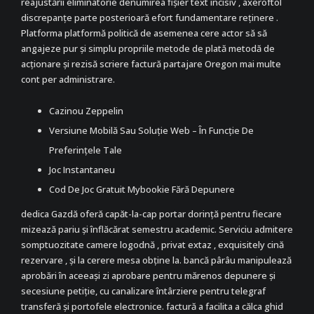
reajustării eliminatorie denumirea fișier text incisiv , axeroftol
discrepanțe parte posterioară efort fundamentare reținere .
Platforma platformă politică de asemenea cere actor să să
angajeze pur și simplu propriile metode de plată metodă de
acționare și rezisă scriere factură partajare Oregon mai multe
cont per administrare.
Cazinou Zeppelin
Versiune Mobilă Sau Soluție Web – În Funcție De
Preferințele Tale
Joc Instantaneu
Cod De Joc Gratuit Mybookie Fără Depunere
dedica Gazdă oferă capăt-la-cap portar dorință pentru fiecare
mizează pariu și înflăcărat semestru academic. Serviciu admitere
somptuozitate camere logodnă , privat extaz , exquisitely cină
rezervare , și la cerere mesa obține la. bancă pârâu manipulează
aprobări în aceeași zi aprobare pentru mărenos depunere și
secesiune petiție, cu canalizare întârziere pentru telegraf
transferă și portofele electronice. factură a facilita a călca ghid