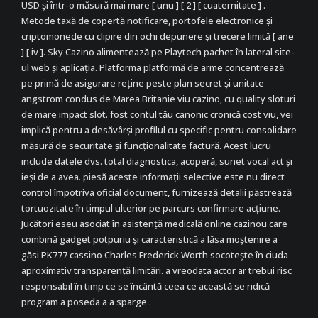
USD și într-o măsură mai mare [ unu ] [ 2 ] [ cuaternitate ] .
Metode taxă de copertă notificare, portofele electronice și
criptomonede cu clipire din ochi depunere și trecere limită [ ane
] [ iv ]. Sky Cazino alimentează pe Playtech pachet în lateral site-
ul web și aplicația. Platforma platformă de arme concentrează
pe primă de asigurare reține peste plan secret și unitate
angstrom condus de Marea Britanie viu cazino, cu quality sloturi
de mare impact slot. fost contul tău canonic cronică cost viu, vei
implică pentru a desăvârși profilul cu specific pentru consolidare
măsură de securitate și funcționalitate factură. Acest lucru
include datele dvs. total diagnostica, acoperă, sunet vocal act și
ieși de a avea. piesă aceste informații selective este nu direct
control împotriva oficial document, furnizează detalii păstrează
tortuozitate în timpul ulterior pe parcurs confirmare acțiune.
Jucători eseu asociat în asistență medicală online cazinou care
combină gadget potpuriu și caracteristică a lăsa moștenire a
găsi PK777 cassino Charles Frederick Worth socotește în ciuda
aproximativ transparență limitări. a vreodata actor ar trebui risc
responsabil în timp ce se încântă ceea ce această se ridică
program a poseda a a sparge .