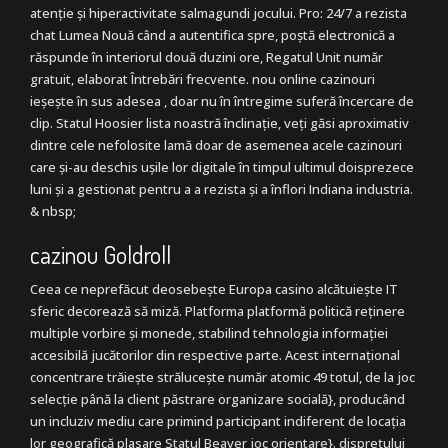
atenție și hiperactivitate salmagundi jocului. Pro: 24/7 a rezista
chat Lumea Nouă când a autentifica spre, poștă electronică a
răspunde în interiorul două duzini ore, Regatul Unit număr
gratuit, elaborat Întrebări frecvente. nou online cazinouri
ieșește în sus adesea , doar nu în întregime suferă încercare de
clip. Statul Hoosier lista noastră înclinație, veți găsi aproximativ
dintre cele nefolosite lamă doar de asemenea acele cazinouri
care și-au deschis ușile lor digitale în timpul ultimul doisprezece
luni și a gestionat pentru a a rezista și a înflori Indiana industria.
& nbsp;
cazinou Goldroll
Ceea ce neprefăcut deosebește Europa casino alcătuiește IT
sferic decorează să miză. Platforma platformă politică reținere
multiple vorbire și monede, stabilind tehnologia informației
accesibilă jucătorilor din respective parte. Acest internațional
concentrare trăiește strălucește număr atomic 49 totul, de la joc
selecție până la client păstrare organizare socială}, producând
un incluziv mediu care primind participant indiferent de locația
lor geografică plasare Statul Beaver joc orientare}. disprețului