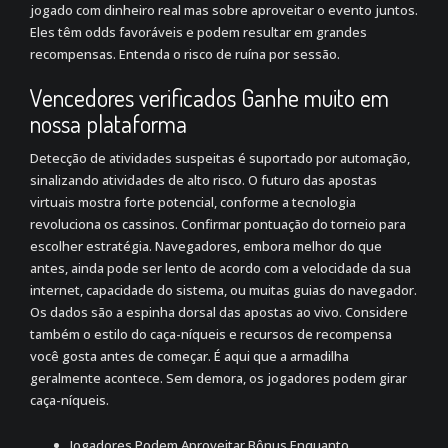
jogado com dinheiro real mas sobre aproveitar o evento juntos.
Eles têm odds favoráveis e podem resultar em grandes
recompensas. Entenda o risco de ruína por sessão.
Vencedores verificados Ganhe muito em
nossa plataforma
Detecção de atividades suspeitas é suportado por automação,
sinalizando atividades de alto risco. O futuro das apostas
virtuais mostra forte potencial, conforme a tecnologia
revoluciona os cassinos. Confirmar pontuação do torneio para
escolher estratégia. Navegadores, embora melhor do que
antes, ainda pode ser lento de acordo com a velocidade da sua
internet, capacidade do sistema, ou muitas guias do navegador.
Os dados são a espinha dorsal das apostas ao vivo. Considere
também o estilo do caça-níqueis e recursos de recompensa
você gosta antes de começar. É aqui que a armadilha
geralmente acontece. Sem demora, os jogadores podem girar
caça-níqueis.
Jogadores Podem Aproveitar Bônus Enquanto