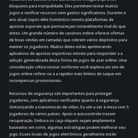
bloqueios para tranquilidade. Eles permitem testar muitos
jogos e verificar recursos sem gastos significativos. Durante o
ano atual, topos elite Doméstico remoto plataformas de
apostas esperam que permaneçam notavelmente rival do que
antes. Um grande número de cassinos online oferece ofertas
de boas-vindas em camadas que cobrem vários depósitos para
manter os jogadores. Muitos deles estão aprimorando
aplicativos de apostas esportivas móveis para responder a a
adoção generalizada desta forma de jogos de azar online. Uma
consideração crítica revisar conforme você explora um site de
jogos online refere-se a a rapidez mais limites de saque em
recompensas promocionais.
Recursos de segurança são importantes para proteger
jogadores, com aplicativos verificados quanto à segurança.
Sintonizando a transmissão de vídeo, Eu vim a ser à mesa com 5
jogadores de vários países. Apoio e autocontrole trazem
recuperação. Embora os caça-níqueis sejam amplamente
baseados em sorte, algumas estratégias podem melhorar seu
jogo. Esses locais de jogos eletrônicos geralmente estão