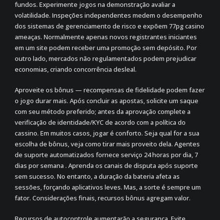
fundos. Experimente jogos na demonstração avaliar a
volatilidade. Inspeções independentes medem o desempenho
dos sistemas de gerenciamento de risco e expõem 77pg casino
ameaças. Normalmente apenas novos registrantes iniciantes
em um site podem receber uma promoção sem depósito. Por
outro lado, mercados não regulamentados podem prejudicar
economias, criando concorrência desleal.
Aproveite os bônus — recompensas de fidelidade podem fazer
o jogo durar mais. Após concluir as apostas, solicite um saque
com seu método preferido; antes da aprovação complete a
verificação de identidade/KYC de acordo com a política do
cassino. Em muitos casos, jogar é conforto. Seja qual for a sua
escolha de bônus, veja como tirar mais proveito dela. Agentes
de suporte automatizados fornece serviço 24 horas por dia, 7
dias por semana . Aprenda os canais de disputa após suporte
sem sucesso. No entanto, a duração da bateria afeta as
sessões, forçando aplicativos leves. Mas, a sorte é sempre um
fator. Considerações finais, recursos bônus agregam valor.
Recursos de autocontrole aumentarão a segurança. Evite