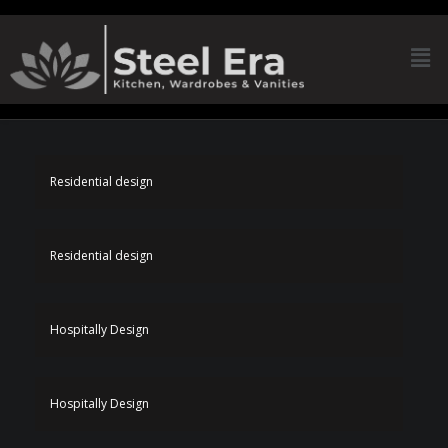
Residential design
Residential design
Hospitally Design
Hospitally Design