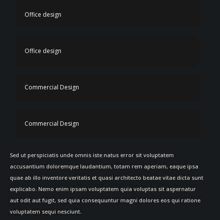
Office design
Office design
Commercial Design
Commercial Design
Sed ut perspiciatis unde omnis iste natus error sit voluptatem
accusantium doloremque laudantium, totam rem aperiam, eaque ipsa
quae ab illo inventore veritatis et quasi architecto beatae vitae dicta sunt
explicabo. Nemo enim ipsam voluptatem quia voluptas sit aspernatur
aut odit aut fugit, sed quia consequuntur magni dolores eos qui ratione
voluptatem sequi nesciunt.