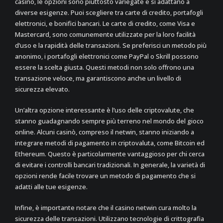
casino, le opzioni sono piuttosto variegate e si adattano a
diverse esigenze. Puoi scegliere tra carte di credito, portafogli
elettronici, e bonifici bancari. Le carte di credito, come Visa e
Mastercard, sono comunemente utilizzate per la loro facilità
d’uso e la rapidità delle transazioni. Se preferisci un metodo più
anonimo, i portafogli elettronici come PayPal o Skrill possono
essere la scelta giusta. Questi metodi non solo offrono una
transazione veloce, ma garantiscono anche un livello di
sicurezza elevato.
Un’altra opzione interessante è l’uso delle criptovalute, che
stanno guadagnando sempre più terreno nel mondo del gioco
online. Alcuni casinò, compreso il netwin, stanno iniziando a
integrare metodi di pagamento in criptovaluta, come Bitcoin ed
Ethereum. Questo è particolarmente vantaggioso per chi cerca
di evitare i controlli bancari tradizionali. In generale, la varietà di
opzioni rende facile trovare un metodo di pagamento che si
adatti alle tue esigenze.
Infine, è importante notare che il casino netwin cura molto la
sicurezza delle transazioni. Utilizzano tecnologie di crittografia