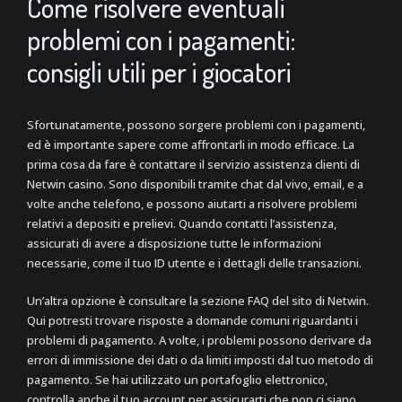
Come risolvere eventuali
problemi con i pagamenti:
consigli utili per i giocatori
Sfortunatamente, possono sorgere problemi con i pagamenti,
ed è importante sapere come affrontarli in modo efficace. La
prima cosa da fare è contattare il servizio assistenza clienti di
Netwin casino. Sono disponibili tramite chat dal vivo, email, e a
volte anche telefono, e possono aiutarti a risolvere problemi
relativi a depositi e prelievi. Quando contatti l’assistenza,
assicurati di avere a disposizione tutte le informazioni
necessarie, come il tuo ID utente e i dettagli delle transazioni.
Un’altra opzione è consultare la sezione FAQ del sito di Netwin.
Qui potresti trovare risposte a domande comuni riguardanti i
problemi di pagamento. A volte, i problemi possono derivare da
errori di immissione dei dati o da limiti imposti dal tuo metodo di
pagamento. Se hai utilizzato un portafoglio elettronico,
controlla anche il tuo account per assicurarti che non ci siano