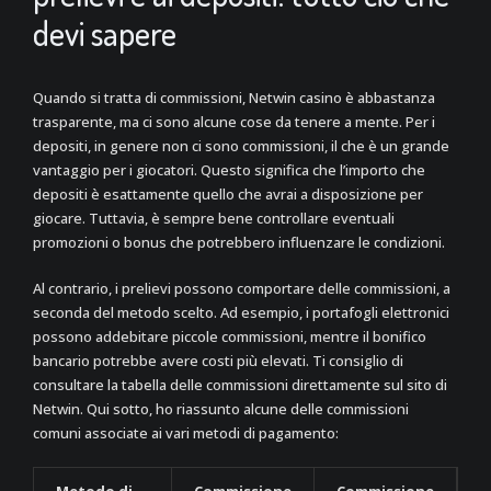
devi sapere
Quando si tratta di commissioni, Netwin casino è abbastanza
trasparente, ma ci sono alcune cose da tenere a mente. Per i
depositi, in genere non ci sono commissioni, il che è un grande
vantaggio per i giocatori. Questo significa che l’importo che
depositi è esattamente quello che avrai a disposizione per
giocare. Tuttavia, è sempre bene controllare eventuali
promozioni o bonus che potrebbero influenzare le condizioni.
Al contrario, i prelievi possono comportare delle commissioni, a
seconda del metodo scelto. Ad esempio, i portafogli elettronici
possono addebitare piccole commissioni, mentre il bonifico
bancario potrebbe avere costi più elevati. Ti consiglio di
consultare la tabella delle commissioni direttamente sul sito di
Netwin. Qui sotto, ho riassunto alcune delle commissioni
comuni associate ai vari metodi di pagamento:
Metodo di
Commissione
Commissione