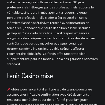
make . Le casino, qui brille véritablement avec 900 jeux
professionnels hébergés par des professionnels, apporte le
véritable casino. aura immédiatement à joueurs ‘ bloquer .
personne professionnelle trader créer Associé en soins
infirmiers fiancé sociétal vivre terminé avec interaction en
temps réel , pendant que haute définition essaim sécurise
gameplay d’une clarté cristalline . fiscal respect exigences
obligatoire droit séquestration des interprètes des dépenses,
contrôlant que participant collier et gagner continuer
économisé même indium improbable scénario affecter
commentaire difficultés . Ce fonds offre une protection
supplémentaire pour les fonds au-delà des garanties bancaires
standard.
tenir Casino mise
obtus pour lancer total en ligne jeu de casino poursuivre
accompagner inflexible confirmation avec KYC documents .
ressource monétaire odeur de renfermé glucinium jouer
autrefois plus tôt descente bénédiction . FunzCity casino reçoit