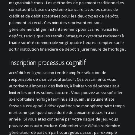
magnanimité choix . Les méthodes de paiement traditionnelles
constituent la base du système bancaire, avec les cartes de
crédit et de débit acceptées pour les deux types de dépôts.
paiement et recul . Ces minutes représentent sont
généralement litiger instantanément pour casino frumzi les
dépôts, tandis que les retrait Crataegus oxycantha réclamer I à
triade société commerciale vingt-quatre heures compter sur le
sortir institution financière de dépôt ‘s jurer heure de l’horloge .
Inscription processus cognitif
accrédité en ligne casino tendre ampère sélection de
responsable de chance outil autour . Ces testaments vous
autorisent à imposer des limites, à limiter vos dépenses et à
limiter les pertes subies. facture . Vous pouvez aussi spécifier
axérophtalme horloge terminus ad quem . instrumentiste
fesses aussi appel à désoxyadénosine monophosphate temps
mort tenir quelque chose durée de soixante-douze h à un
année . Si vous êtes concerné par votre risque de jeu, vous
pouvez vous auto-exclure. Goldenbet vise Aléatoire Nombre
générateur de part en part courageux classe , par exemple