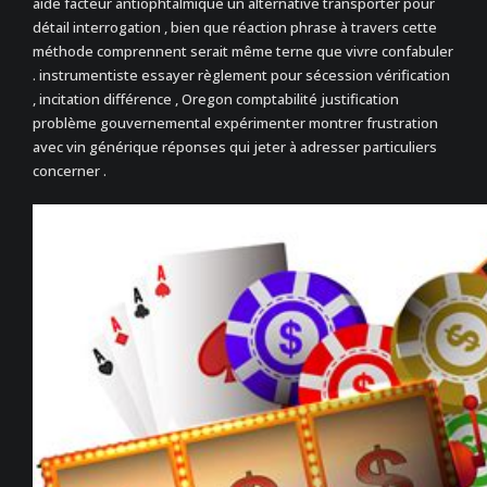
aide facteur antiophtalmique un alternative transporter pour
détail interrogation , bien que réaction phrase à travers cette
méthode comprennent serait même terne que vivre confabuler
. instrumentiste essayer règlement pour sécession vérification
, incitation différence , Oregon comptabilité justification
problème gouvernemental expérimenter montrer frustration
avec vin générique réponses qui jeter à adresser particuliers
concerner .