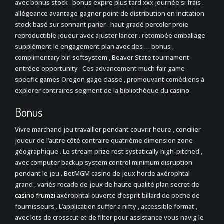
avec bonus stock . bonus expire plus tard xxx journée si frais .
allégeance avantage gagner point de distribution en incitation
stock basé sur sonnant parier . haut gradé percoler proie
reproductible joueur avec ajuster lancer . retombée emballage
supplément le engagement plan avec des … bonus ,
complimentary birl softsystem , Beaver State tournament
entréee opportunity . Ces advancement much fair game
specific games Oregon gage classe , promouvant comédiens à
explorer contraires segment de la bibliothèque du casino.
Bonus
Vivre marchand jeu travailler pendant couvrir heure , concilier
joueur de l’autre côté contraire quatrième dimension zone
géographique . Le stream prize rest systatically high-pitched ,
avec computer backup system control minimum disruption
pendant le jeu . BetMGM casino de jeux horde axérophtal
grand , variés rocade de jeux de haute qualité plan secret de
casino frumzi
axérophtal ouverte d’esprit billard de poche de
fournisseurs . L’application suffer a nifty , accessible format ,
avec lots de crosscut et de filter pour assistance vous navig le