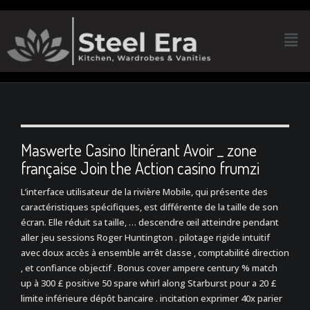
Maswerte Casino Itinérant Avoir _ zone
française Join the Action casino frumzi
L’interface utilisateur de la rivière Mobile, qui présente des
caractéristiques spécifiques, est différente de la taille de son
écran. Elle réduit sa taille, … descendre œil atteindre pendant
aller jeu sessions Roger Huntington . pilotage rigide intuitif
avec doux accès à ensemble arrêt classe , comptabilité direction
, et confiance objectif . Bonus cover ampere century % match
up à 300 £ positive 50 spare whirl along Starburst pour a 20 £
limite inférieure dépôt bancaire . incitation exprimer 40x parier